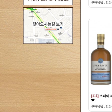
구매방법 : 전
[111]
스페이 
구매방법 : 전