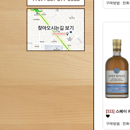
구매방법 : 전
[111]
스페이 
구매방법 : 전