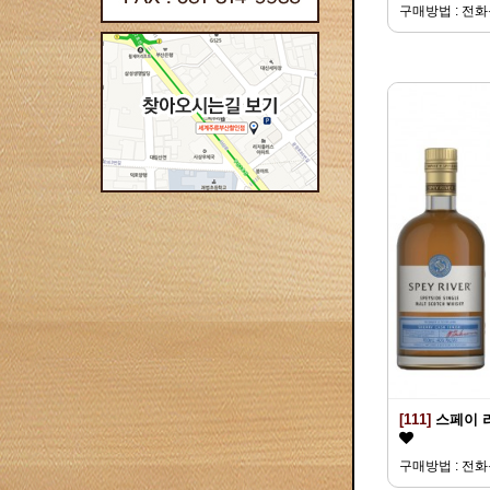
구매방법 : 전
[111]
스페이 
구매방법 : 전