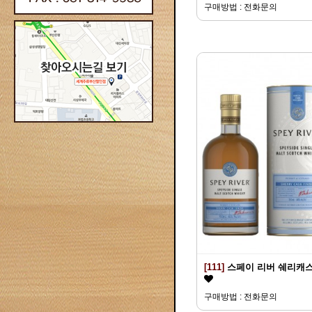
구매방법 : 전화문의
[111]
스페이 리버 쉐리캐
구매방법 : 전화문의