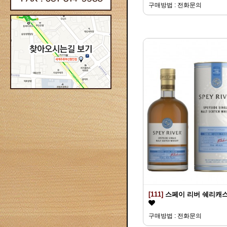
구매방법 : 전화문의
[111]
스페이 리버 쉐리캐
구매방법 : 전화문의