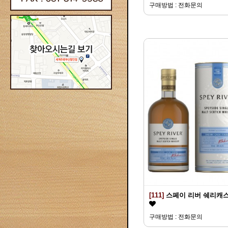
구매방법 : 전화문의
[111]
스페이 리버 쉐리캐
구매방법 : 전화문의