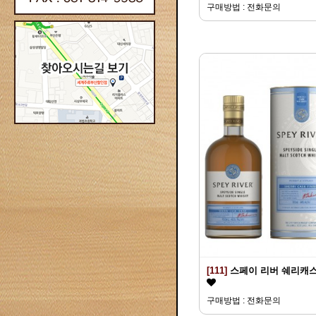
구매방법 : 전화문의
[111]
스페이 리버 쉐리캐
구매방법 : 전화문의