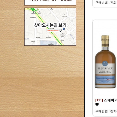
구매방법 : 전
[111]
스페이 
구매방법 : 전