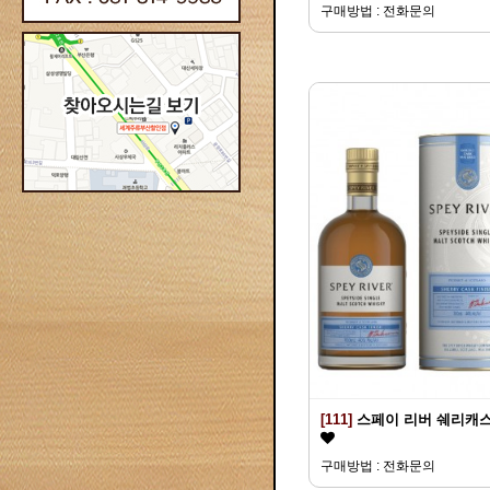
구매방법 : 전화문의
[111]
스페이 리버 쉐리캐
구매방법 : 전화문의