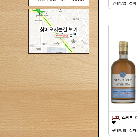
구매방법 : 전
[111]
스페이 
구매방법 : 전