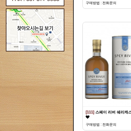
구매방법 : 전화문의
[111]
스페이 리버 쉐리캐
구매방법 : 전화문의