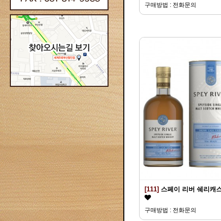
구매방법 : 전화문의
[111]
스페이 리버 쉐리캐
구매방법 : 전화문의