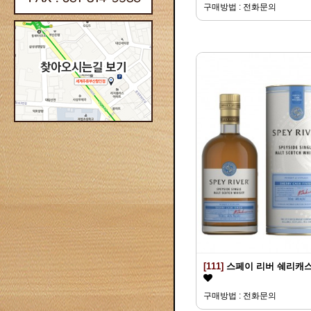
구매방법 : 전화문의
[111]
스페이 리버 쉐리캐
구매방법 : 전화문의